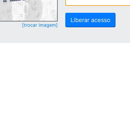
[trocar imagem]